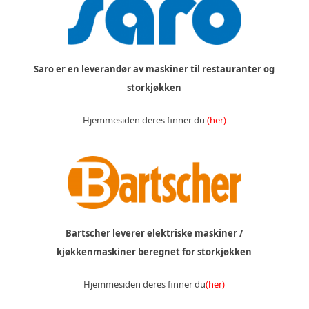
Saro er en leverandør av maskiner til restauranter og
storkjøkken
Hjemmesiden deres finner du
(her)
Bartscher leverer elektriske maskiner /
kjøkkenmaskiner beregnet for storkjøkken
Hjemmesiden deres finner du
(her)