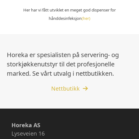
Her har vi fått utviklet en meget god dispenser for
hånddesinfeksjon
(her)
Horeka er spesialisten på servering- og
storkjøkkenutstyr til det profesjonelle
marked. Se vårt utvalg i nettbutikken.
Nettbutikk
Horeka AS
Lyseveien 16