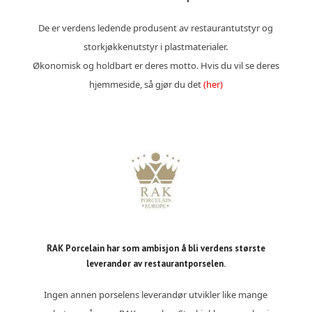
De er verdens ledende produsent av restaurantutstyr og
storkjøkkenutstyr i plastmaterialer.
Økonomisk og holdbart er deres motto. Hvis du vil se deres
hjemmeside, så gjør du det
(her)
RAK Porcelain har som ambisjon å bli verdens største
leverandør av restaurantporselen.
Ingen annen porselens leverandør utvikler like mange