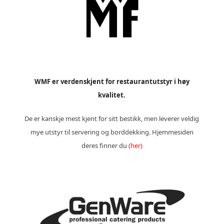
WMF er verdenskjent for restaurantutstyr i høy
kvalitet.
De er kanskje mest kjent for sitt bestikk, men leverer veldig
mye utstyr til servering og borddekking. Hjemmesiden
deres finner du
(her)