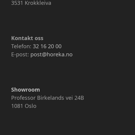
3531 Krokkleiva
Kontakt oss
Telefon:
32 16 20 00
E-post:
post@horeka.no
Showroom
Professor Birkelands vei 24B
1081 Oslo