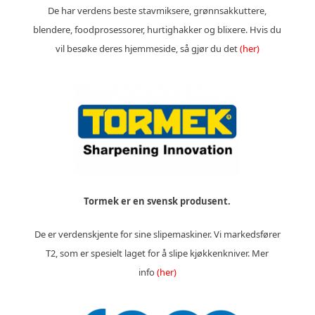
De har verdens beste stavmiksere, grønnsakkuttere,
blendere, foodprosessorer, hurtighakker og blixere. Hvis du
vil besøke deres hjemmeside, så gjør du det
(her)
Tormek er en svensk produsent.
De er verdenskjente for sine slipemaskiner. Vi markedsfører
T2, som er spesielt laget for å slipe kjøkkenkniver. Mer
info
(her)