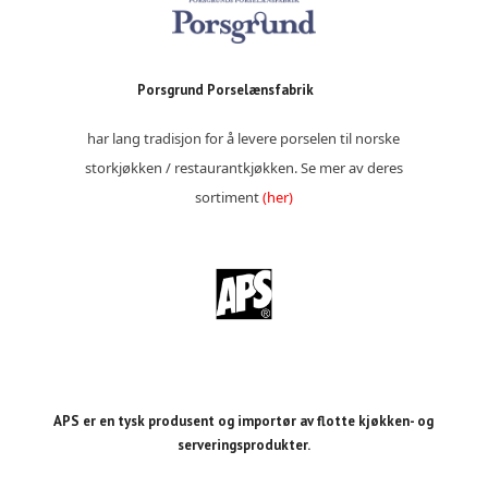
Porsgrund Porselænsfabrik
har lang tradisjon for å levere porselen til norske
storkjøkken / restaurantkjøkken. Se mer av deres
sortiment
(her)
APS er en tysk produsent og importør av flotte kjøkken- og
serveringsprodukter.