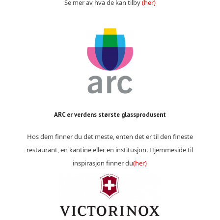
Se mer av hva de kan tilby
(her)
ARC er verdens største glassprodusent
Hos dem finner du det meste, enten det er til den fineste
restaurant, en kantine eller en institusjon. Hjemmeside til
inspirasjon finner du
(her)