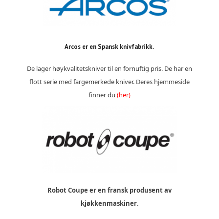
Arcos er en Spansk knivfabrikk.
De lager høykvalitetskniver til en fornuftig pris. De har en
flott serie med fargemerkede kniver. Deres hjemmeside
finner du
(her)
Robot Coupe er en fransk produsent av
kjøkkenmaskiner
.