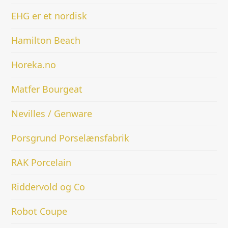
EHG er et nordisk
Hamilton Beach
Horeka.no
Matfer Bourgeat
Nevilles / Genware
Porsgrund Porselænsfabrik
RAK Porcelain
Riddervold og Co
Robot Coupe