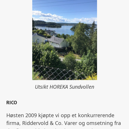
Utsikt HOREKA Sundvollen
RICO
Høsten 2009 kjøpte vi opp et konkurrerende
firma, Riddervold & Co. Varer og omsetning fra