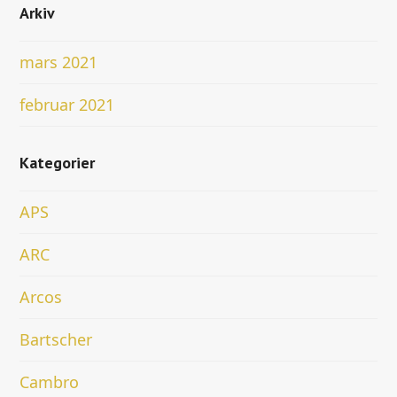
Arkiv
mars 2021
februar 2021
Kategorier
APS
ARC
Arcos
Bartscher
Cambro